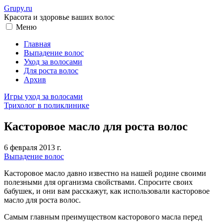
Grupy.ru
Красота и здоровье ваших волос
Меню
Главная
Выпадение волос
Уход за волосами
Для роста волос
Архив
Игры уход за волосами
Трихолог в поликлинике
Касторовое масло для роста волос
6 февраля 2013 г.
Выпадение волос
Касторовое масло давно известно на нашей родине своими
полезными для организма свойствами. Спросите своих
бабушек, и они вам расскажут, как использовали касторовое
масло для роста волос.
Самым главным преимуществом касторового масла перед